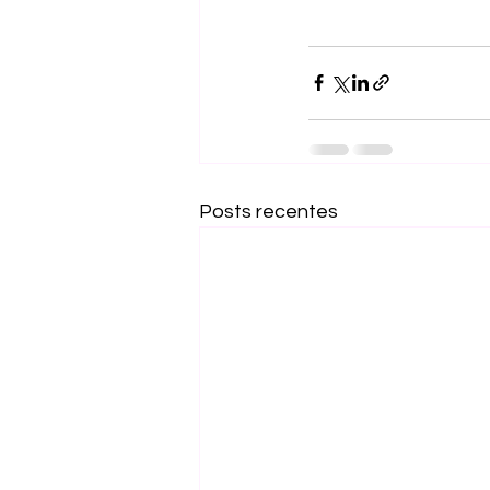
Posts recentes