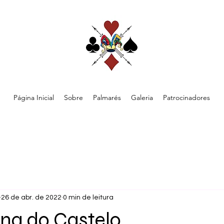
Página Inicial
Sobre
Palmarés
Galeria
Patrocinadores
26 de abr. de 2022
0 min de leitura
ana do Castelo