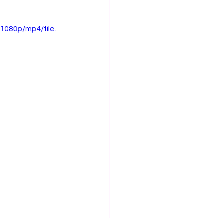
1080p/mp4/file.